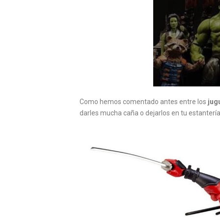
Como hemos comentado antes entre los
jug
darles mucha caña o dejarlos en tu estantería 