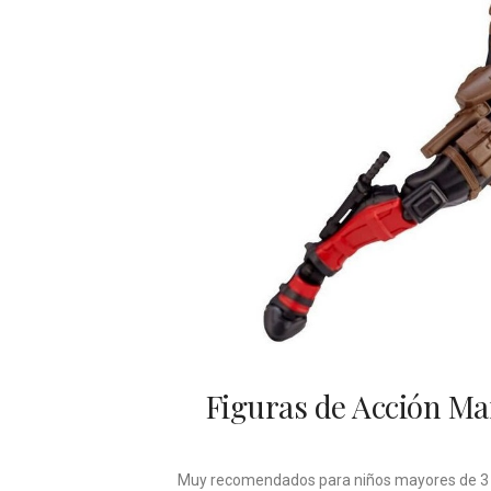
Figuras de Acción Ma
Muy recomendados para niños mayores de 3