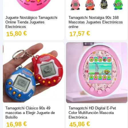
Juguete Nostálgico Tamagotchi
Tamagotchi Nostalgia 90s 168
Online Tienda Juguetes
Mascotas Juguetes Electrónicos
Electrónicos
online
15,80 €
17,57 €
Tamagotchi Clásico 90s 49
Tamagotchi HD Digital E-Pet
mascotas a Elegir Juguete de
Color Multifunción Mascota
Bolsillo
Electrónica
16,98 €
45,86 €