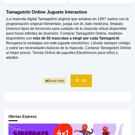
Tamagotchi Online Juguete Interactivo
¡La mascota digital Tamagotchi original que amabas en 1997 vuelve con la
programación original! Aliméntalo, juega con él, dale medicina, límpialo.
Diversos tipos de funciones para cuidado de tu mascota virtual disponible
para horas infinitas de diversión. Comprar Tamagotchi Online, modelos
disponibles con
más de 50 mascotas a elegir por cada Tamagotchi
.
Recupera la nostalgia con este juguete electrónico. Llévalo siempre contigo
y cubre las necesidades básicas de tu mascota. Comprar Tamagotchi Online
al mejor precio. Tienda Online de juguetes Electrónicos para niños y
adultos.
OK
Borrar todo
Ofertas Express