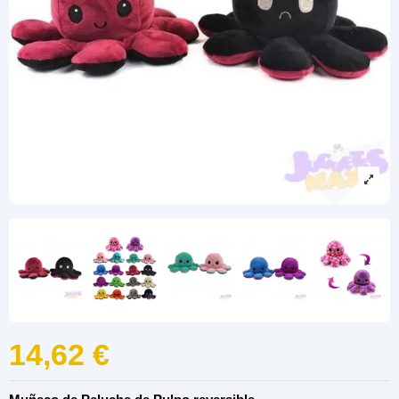
14,62 €