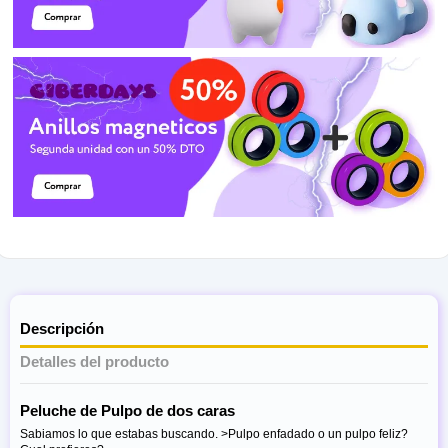
Descripción
Detalles del producto
Peluche de Pulpo de dos caras
Sabiamos lo que estabas buscando. >Pulpo enfadado o un pulpo feliz?