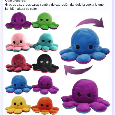
Cual prefieres?
Gracias a sus dos caras cambia de expresión dandole la vuelta lo que
también altera su color.