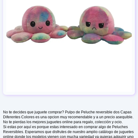
No te decides que juguete comprar? Pulpo de Peluche reversible dos Capas
Diferentes Colores es una opcion muy recomendable y a un precio asequible.
No te pierdas los mejores juguetes online para regalo, colección y ocio.
Si estas por aquí es porque estas interesado en comprar algo de Peluches
Reversibles. Esperamos que disfrutes de nuestro amplio catálogo de juguetes
online donde los modelos vienen con mucha variedad ya quieras adquirir uno