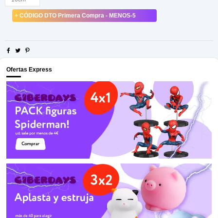
+ CÓDIGO DTO Primera Compra - MENOS-5
Ofertas Express