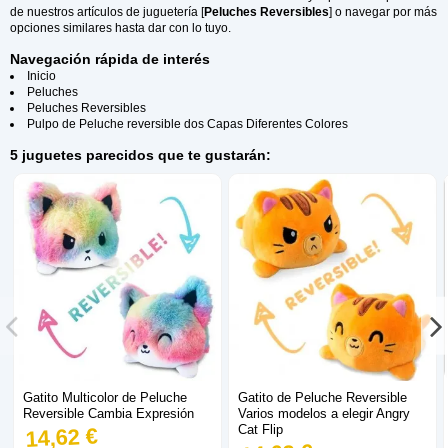
de nuestros artículos de juguetería [
Peluches Reversibles
] o navegar por más
opciones similares hasta dar con lo tuyo.
Navegación rápida de interés
Inicio
Peluches
Peluches Reversibles
Pulpo de Peluche reversible dos Capas Diferentes Colores
5 juguetes parecidos que te gustarán:
Gatito Multicolor de Peluche
Gatito de Peluche Reversible
Reversible Cambia Expresión
Varios modelos a elegir Angry
Cat Flip
14,62 €