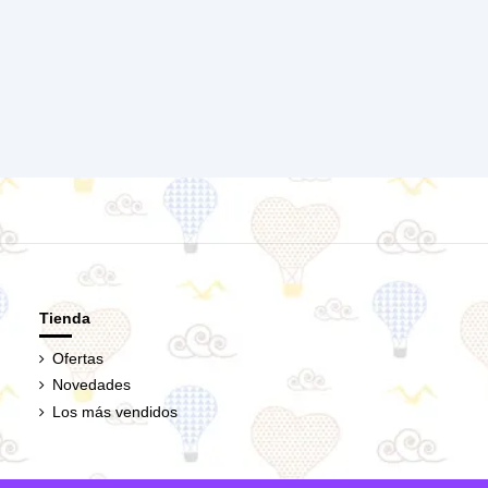
Tienda
Ofertas
Novedades
Los más vendidos