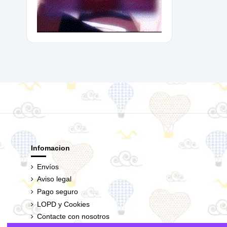
Infomacion
Envíos
Aviso legal
Pago seguro
LOPD y Cookies
Contacte con nosotros