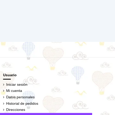
Usuario
Iniciar sesión
Mi cuenta
Datos personales
Historial de pedidos
Direcciones