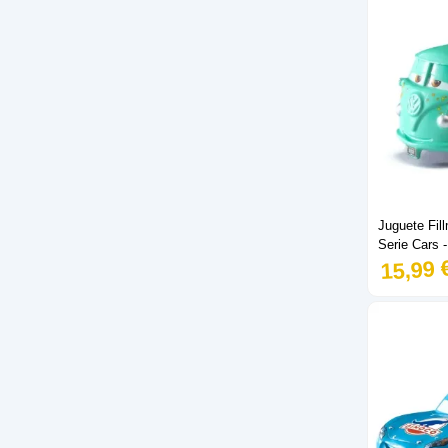
Juguete Fil
Serie Cars 
15,99 