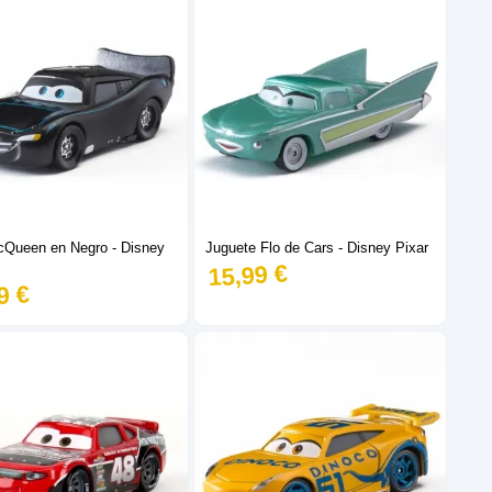
Queen en Negro - Disney
Juguete Flo de Cars - Disney Pixar
15,99 €
9 €