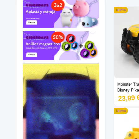
Nuevo
Monster Tru
Disney Pixa
23,99 
Nuevo