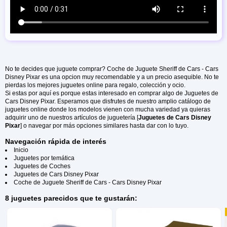
No te decides que juguete comprar? Coche de Juguete Sheriff de Cars - Cars
Disney Pixar es una opcion muy recomendable y a un precio asequible. No te
pierdas los mejores juguetes online para regalo, colección y ocio.
Si estas por aquí es porque estas interesado en comprar algo de Juguetes de
Cars Disney Pixar. Esperamos que disfrutes de nuestro amplio catálogo de
juguetes online donde los modelos vienen con mucha variedad ya quieras
adquirir uno de nuestros artículos de juguetería [
Juguetes de Cars Disney
Pixar
] o navegar por más opciones similares hasta dar con lo tuyo.
Navegación rápida de interés
Inicio
Juguetes por temática
Juguetes de Coches
Juguetes de Cars Disney Pixar
Coche de Juguete Sheriff de Cars - Cars Disney Pixar
8 juguetes parecidos que te gustarán: