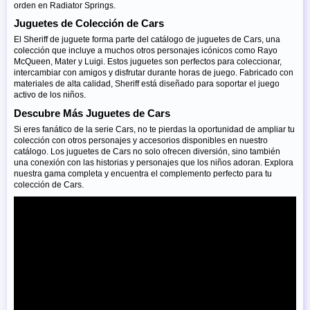
orden en Radiator Springs.
Juguetes de Colección de Cars
El Sheriff de juguete forma parte del catálogo de juguetes de Cars, una
colección que incluye a muchos otros personajes icónicos como Rayo
McQueen, Mater y Luigi. Estos juguetes son perfectos para coleccionar,
intercambiar con amigos y disfrutar durante horas de juego. Fabricado con
materiales de alta calidad, Sheriff está diseñado para soportar el juego
activo de los niños.
Descubre Más Juguetes de Cars
Si eres fanático de la serie Cars, no te pierdas la oportunidad de ampliar tu
colección con otros personajes y accesorios disponibles en nuestro
catálogo. Los juguetes de Cars no solo ofrecen diversión, sino también
una conexión con las historias y personajes que los niños adoran. Explora
nuestra gama completa y encuentra el complemento perfecto para tu
colección de Cars.