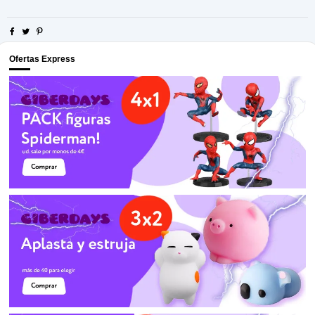
Ofertas Express