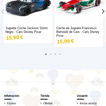
Juguete Coche Jackson Storm
Coche de Juguete Francesco
Negro - Cars Disney Pixar
Bernoulli de Cars - Cars Disney
Pixar
15,99 €
15,99 €
Infomacion
Tienda
Usuario
Envíos
Ofertas
Iniciar sesión