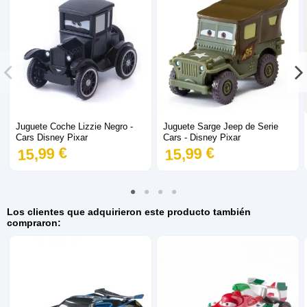
Juguete Coche Lizzie Negro -
Juguete Sarge Jeep de Serie
Cars Disney Pixar
Cars - Disney Pixar
15,99 €
15,99 €
Los clientes que adquirieron este producto también
compraron: