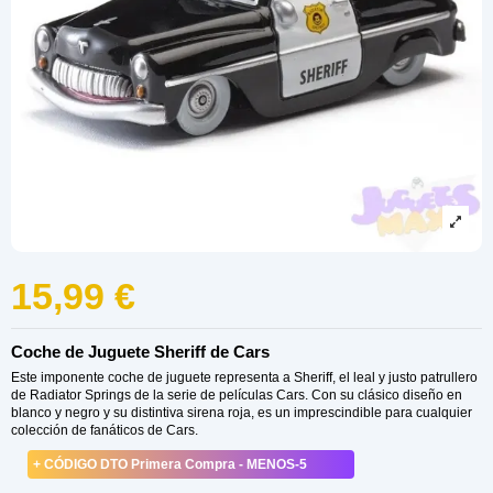
15,99 €
Coche de Juguete Sheriff de Cars
Este imponente coche de juguete representa a Sheriff, el leal y justo patrullero
de Radiator Springs de la serie de películas Cars. Con su clásico diseño en
blanco y negro y su distintiva sirena roja, es un imprescindible para cualquier
colección de fanáticos de Cars.
+ CÓDIGO DTO Primera Compra - MENOS-5