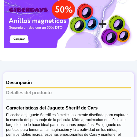
Descripción
Detalles del producto
Características del Juguete Sheriff de Cars
El coche de juguete Sheriff está meticulosamente diseñado para capturar
la esencia del personaje de la película. Mide aproximadamente 9 cm de
largo, lo que lo hace ideal para las manos pequeñas. Este juguete es
perfecto para fomentar la imaginación y la creatividad en los niños,
permitiéndoles recrear escenas emocionantes de Cars y mantener el