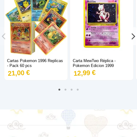
Cartas Pokemon 1996 Replicas
Carta MewTwo Réplica -
- Pack 60 pcs
Pokemon Edicion 1999
21,00 €
12,99 €