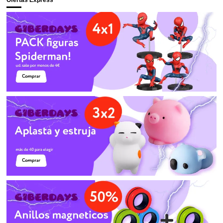
Ofertas Express