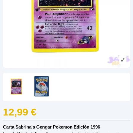
12,99 €
Carta Sabrina's Gengar Pokemon Edición 1996