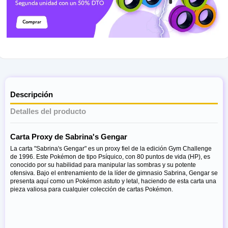
Descripción
Detalles del producto
Carta Proxy de Sabrina's Gengar
La carta "Sabrina's Gengar" es un proxy fiel de la edición Gym Challenge
de 1996. Este Pokémon de tipo Psíquico, con 80 puntos de vida (HP), es
conocido por su habilidad para manipular las sombras y su potente
ofensiva. Bajo el entrenamiento de la líder de gimnasio Sabrina, Gengar se
presenta aquí como un Pokémon astuto y letal, haciendo de esta carta una
pieza valiosa para cualquier colección de cartas Pokémon.