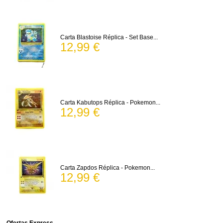
Carta Blastoise Réplica - Set Base...
12,99 €
Carta Kabutops Réplica - Pokemon...
12,99 €
Carta Zapdos Réplica - Pokemon...
12,99 €