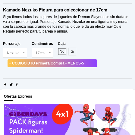
Kamado Nezuko Figura para coleccionar de 17cm
Si ya tienes todos los mejores de juguetes de Demon Slayer este sin duda te
va a sorprender igual. Personaje Kamado Nezuko en una figurita muy mona
con la cabeza mas grande de los normal o que le da un efecto muy Cute.
Regalo perfecto para tu pareja o amiga.
Personaje
Centimetros
Caja
No
Si
+ CÓDIGO DTO Primera Compra - MENOS-5
Ofertas Express