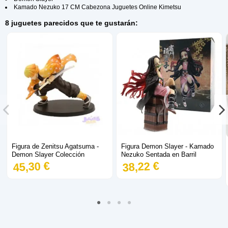
Kamado Nezuko 17 CM Cabezona Juguetes Online Kimetsu
8 juguetes parecidos que te gustarán:
Figura de Zenitsu Agatsuma -
Figura Demon Slayer - Kamado
Demon Slayer Colección
Nezuko Sentada en Barril
45,30 €
38,22 €