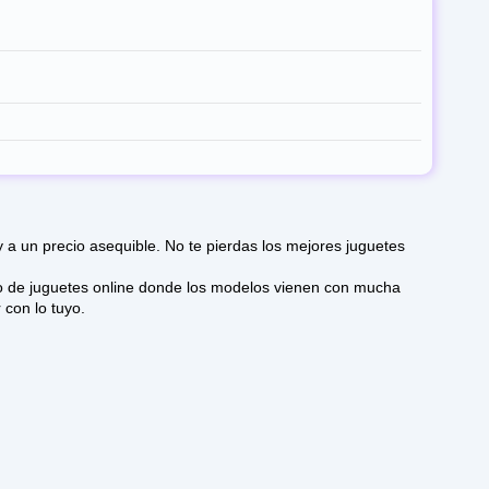
un precio asequible. No te pierdas los mejores juguetes
 con lo tuyo.