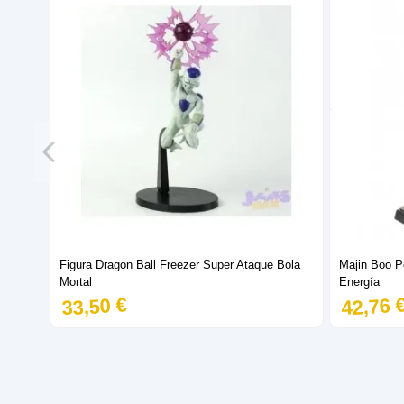
Figura Dragon Ball Freezer Super Ataque Bola
Majin Boo P
Mortal
Energía
33,50 €
42,76 