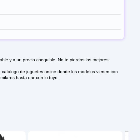
le y a un precio asequible. No te pierdas los mejores
milares hasta dar con lo tuyo.