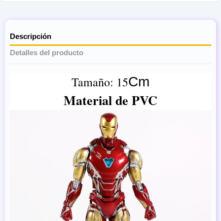
Descripción
Detalles del producto
Tamaño: 15
Cm
Material de PVC