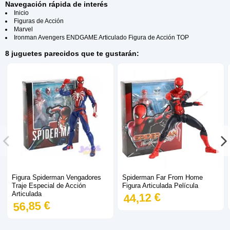
Navegación rápida de interés
Inicio
Figuras de Acción
Marvel
Ironman Avengers ENDGAME Articulado Figura de Acción TOP
8 juguetes parecidos que te gustarán:
Figura Spiderman Vengadores
Spiderman Far From Home
Traje Especial de Acción
Figura Articulada Película
Articulada
44,12 €
56,85 €