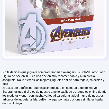
No te decides que juguete comprar? Ironman Avengers ENDGAME Articulado
Figura de Acción TOP es una opcion muy recomendable y a un precio
asequible. No te pierdas los mejores juguetes online para regalo, colección y
ocio.
Si estas por aquí es porque estas interesado en comprar algo de Marvel.
Esperamos que disfrutes de nuestro amplio catálogo de juguetes online donde
los modelos vienen con mucha variedad ya quieras adquirir uno de nuestros
artículos de juguetería [
Marvel
] o navegar por más opciones similares hasta
dar con lo tuyo.