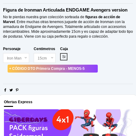
Figura de Ironman Articulada ENDGAME Avengers version
No te pierdas nuestra gran colección sorteada de
figuras de acción de
Marvel
. Entre muchas otras tenemos juguete de acción de Ironman con la
armadura de Endgame de Avengers. Totalmente articulado con accesorios
intercambiables. Mide aproximadamente 15cm y es capaz de adaptar todo tipo
de posturas. Viene con su caja perfecto para regalo o colección.
Personaje
Centimetros
Caja
Si
+ CÓDIGO DTO Primera Compra - MENOS-5
Ofertas Express