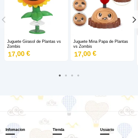
Juguete Girasol de Plantas vs
Juguete Mina Papa de Plantas
Zombis
vs Zombis
17,00 €
17,00 €
Infomacion
Tienda
Usuario