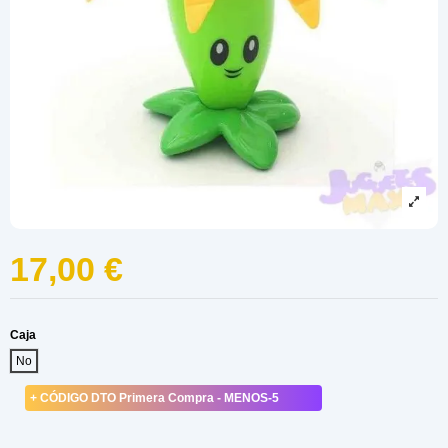
17,00 €
Caja
No
+ CÓDIGO DTO Primera Compra - MENOS-5