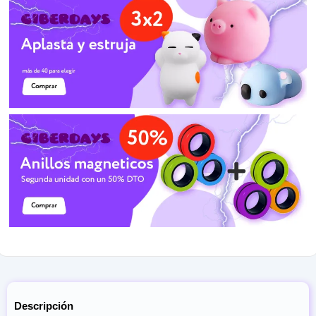
Descripción