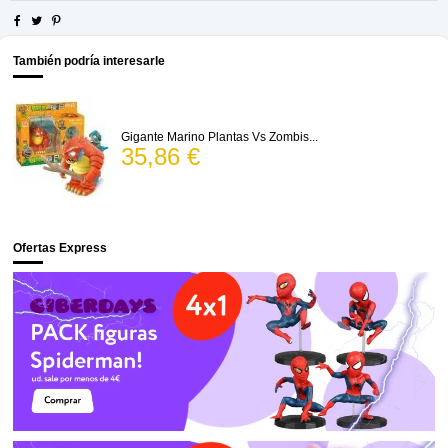
También podría interesarle
Gigante Marino Plantas Vs Zombis...
35,86 €
Ofertas Express