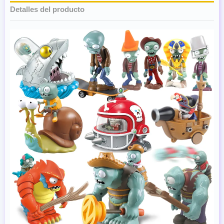
Detalles del producto