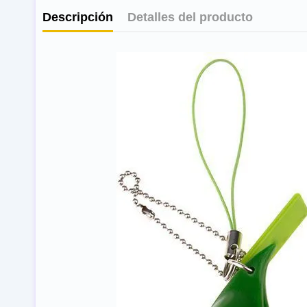
Descripción
Detalles del producto