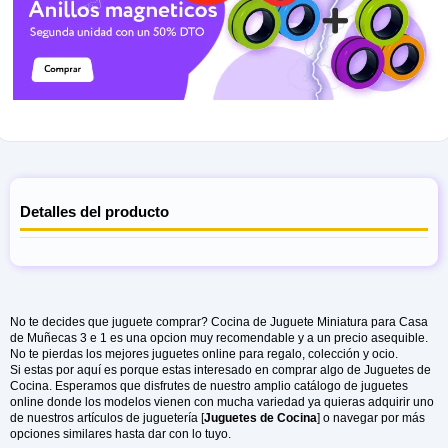
Detalles del producto
No te decides que juguete comprar? Cocina de Juguete Miniatura para Casa
de Muñecas 3 e 1 es una opcion muy recomendable y a un precio asequible.
No te pierdas los mejores juguetes online para regalo, colección y ocio.
Si estas por aquí es porque estas interesado en comprar algo de Juguetes de
Cocina. Esperamos que disfrutes de nuestro amplio catálogo de juguetes
online donde los modelos vienen con mucha variedad ya quieras adquirir uno
de nuestros artículos de juguetería [
Juguetes de Cocina
] o navegar por más
opciones similares hasta dar con lo tuyo.