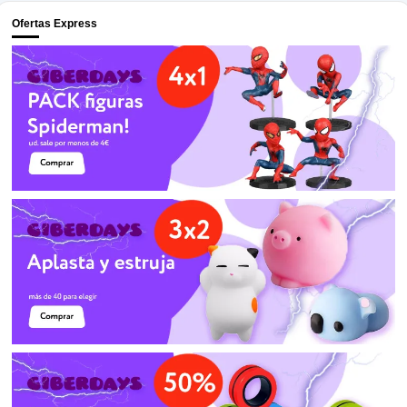
Ofertas Express