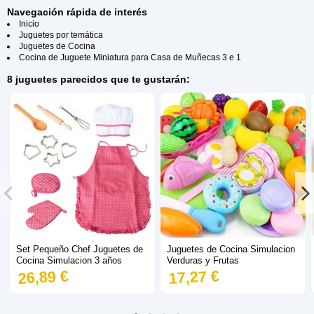
Navegación rápida de interés
Inicio
Juguetes por temática
Juguetes de Cocina
Cocina de Juguete Miniatura para Casa de Muñecas 3 e 1
8 juguetes parecidos que te gustarán:
Set Pequeño Chef Juguetes de
Juguetes de Cocina Simulacion
Cocina Simulacion 3 años
Verduras y Frutas
26,89 €
17,27 €