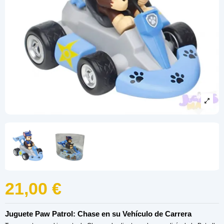
21,00 €
Juguete Paw Patrol: Chase en su Vehículo de Carrera