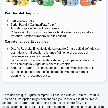
Detalles del Juguete
Personaje: Chase
Serie: Patrulla Canina (Paw Patrol)
Tipo de Juguete: Vehículo de Carrera
Colores: Azul y gris con detalles de huellas de patas y estrellas
Material: Plástico duradero de alta calidad
Características Especiales
Diseño Realista: El vehículo de carrera de Chase está diseñado con
gran atención al detalle, reflejando fielmente el aspecto del
personaje en la serie animada.
Funcionalidad: Las ruedas del vehículo giran, permitiendo a los
niños empujarlo y jugar de manera interactiva.
Seguridad: Fabricado con materiales seguros y resistentes, este
juguete es perfecto para niños pequeños y asegura horas de
diversión sin preocupaciones.
No te decides que juguete comprar? Chase Vehículo de Carrera - Patrulla
Canina es una opcion muy recomendable y a un precio asequible. No te
pierdas los mejores juguetes online para regalo, colección y ocio.
Si estas por aquí es porque estas interesado en comprar algo de Juguetes de