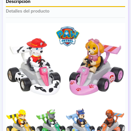
Descripción
Detalles del producto