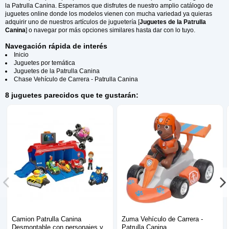
la Patrulla Canina. Esperamos que disfrutes de nuestro amplio catálogo de
juguetes online donde los modelos vienen con mucha variedad ya quieras
adquirir uno de nuestros artículos de juguetería [
Juguetes de la Patrulla
Canina
] o navegar por más opciones similares hasta dar con lo tuyo.
Navegación rápida de interés
Inicio
Juguetes por temática
Juguetes de la Patrulla Canina
Chase Vehículo de Carrera - Patrulla Canina
8 juguetes parecidos que te gustarán:
Camion Patrulla Canina
Zuma Vehículo de Carrera -
Desmontable con personajes y
Patrulla Canina