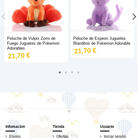
Peluche de Vulpix Zorro de
Peluche de Espeon Juguetes
Fuego Juguetes de Pokemon
Blanditos de Pokemon Adorable
Adorables
21,70 €
21,70 €
Infomacion
Tienda
Usuario
Envíos
Ofertas
Iniciar sesión