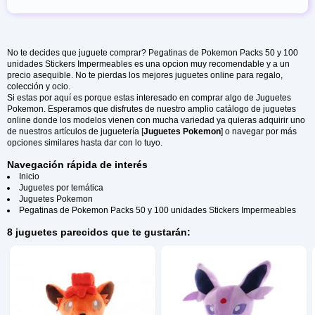
No te decides que juguete comprar? Pegatinas de Pokemon Packs 50 y 100
unidades Stickers Impermeables es una opcion muy recomendable y a un
precio asequible. No te pierdas los mejores juguetes online para regalo,
colección y ocio.
Si estas por aquí es porque estas interesado en comprar algo de Juguetes
Pokemon. Esperamos que disfrutes de nuestro amplio catálogo de juguetes
online donde los modelos vienen con mucha variedad ya quieras adquirir uno
de nuestros artículos de juguetería [
Juguetes Pokemon
] o navegar por más
opciones similares hasta dar con lo tuyo.
Navegación rápida de interés
Inicio
Juguetes por temática
Juguetes Pokemon
Pegatinas de Pokemon Packs 50 y 100 unidades Stickers Impermeables
8 juguetes parecidos que te gustarán: