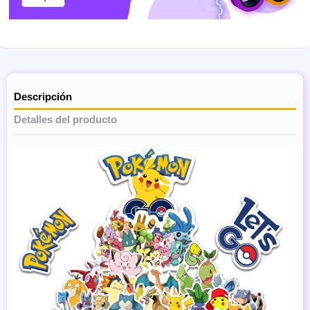
Descripción
Detalles del producto