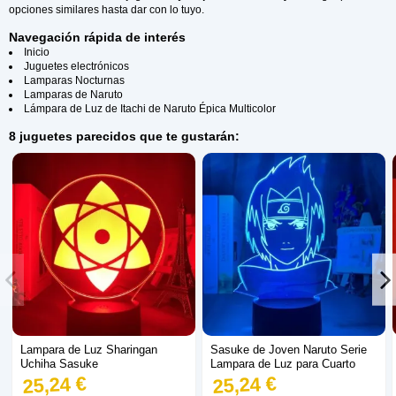
opciones similares hasta dar con lo tuyo.
Navegación rápida de interés
Inicio
Juguetes electrónicos
Lamparas Nocturnas
Lamparas de Naruto
Lámpara de Luz de Itachi de Naruto Épica Multicolor
8 juguetes parecidos que te gustarán:
Lampara de Luz Sharingan
Sasuke de Joven Naruto Serie
Uchiha Sasuke
Lampara de Luz para Cuarto
25,24 €
25,24 €