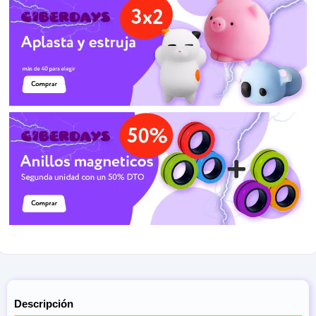
Descripción