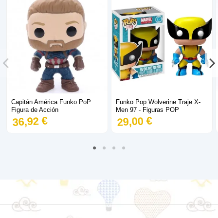
Capitán América Funko PoP
Funko Pop Wolverine Traje X-
Figura de Acción
Men 97 - Figuras POP
36,92 €
29,00 €