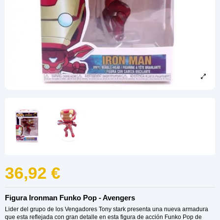
36,92 €
Figura Ironman Funko Pop - Avengers
Lider del grupo de los Vengadores Tony stark presenta una nueva armadura
que esta reflejada con gran detalle en esta figura de acción Funko Pop de