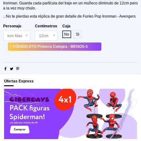
Ironman. Guarda cada partícula del traje en un muñeco diminuto de 12cm pero
a la vez muy chulo.
...No te pierdas esta réplica de gran detalle de Funko Pop Ironman - Avengers
Personaje
Centimetros
Caja
No
Si
+ CÓDIGO DTO Primera Compra - MENOS-5
Ofertas Express