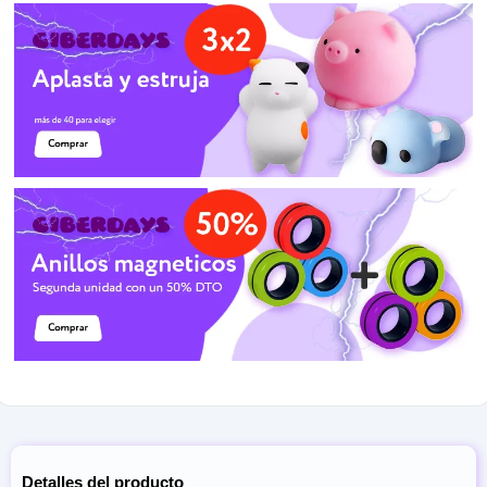
Detalles del producto