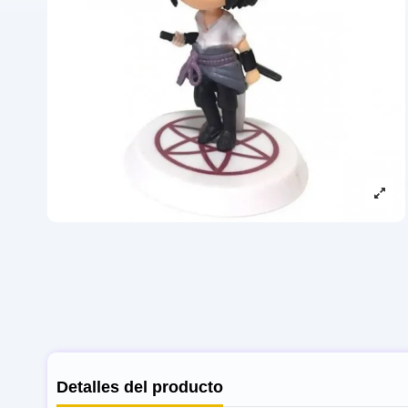
Detalles del producto