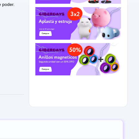
e poder.