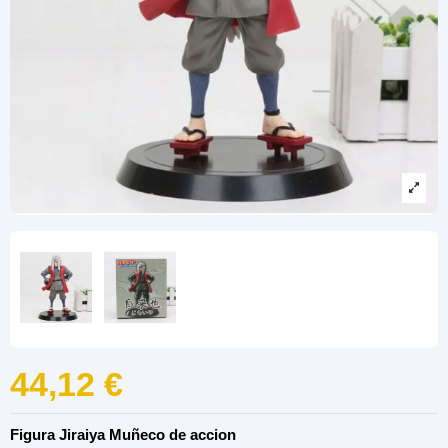
44,12 €
Figura Jiraiya Muñeco de accion