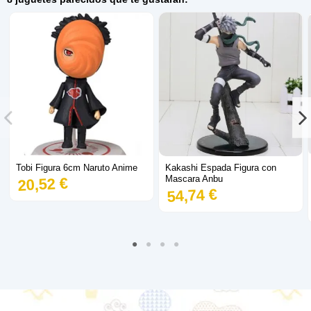
Tobi Figura 6cm Naruto Anime
Kakashi Espada Figura con
Mascara Anbu
20,52 €
54,74 €