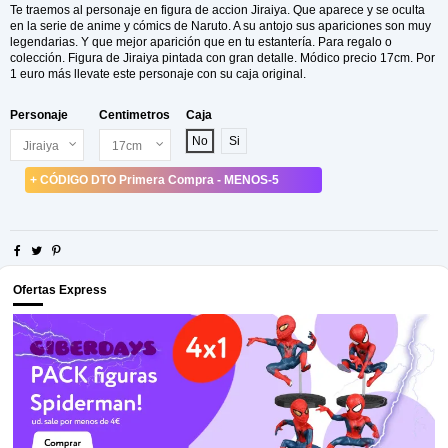
Te traemos al personaje en figura de accion Jiraiya. Que aparece y se oculta
en la serie de anime y cómics de Naruto. A su antojo sus apariciones son muy
legendarias. Y que mejor aparición que en tu estantería. Para regalo o
colección. Figura de Jiraiya pintada con gran detalle. Módico precio 17cm. Por
1 euro más llevate este personaje con su caja original.
Personaje
Centimetros
Caja
No
Si
+ CÓDIGO DTO Primera Compra - MENOS-5
Ofertas Express