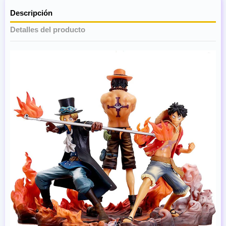
Descripción
Detalles del producto