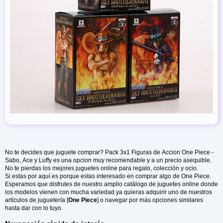
No te decides que juguete comprar? Pack 3x1 Figuras de Accion One Piece -
Sabo, Ace y Luffy es una opcion muy recomendable y a un precio asequible.
No te pierdas los mejores juguetes online para regalo, colección y ocio.
Si estas por aquí es porque estas interesado en comprar algo de One Piece.
Esperamos que disfrutes de nuestro amplio catálogo de juguetes online donde
los modelos vienen con mucha variedad ya quieras adquirir uno de nuestros
artículos de juguetería [
One Piece
] o navegar por más opciones similares
hasta dar con lo tuyo.