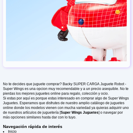
Composición
PVC
No te decides que juguete comprar? Backy SUPER CARGA Juguete Robot -
Super Wings es una opcion muy recomendable y a un precio asequible. No te
pierdas los mejores juguetes online para regalo, colección y ocio.
Si estas por aquí es porque estas interesado en comprar algo de Super Wings
Juguetes. Esperamos que disfrutes de nuestro amplio catálogo de juguetes
online donde los modelos vienen con mucha variedad ya quieras adquirir uno
de nuestros artículos de juguetería [
Super Wings Juguetes
] o navegar por
más opciones similares hasta dar con lo tuyo.
Navegación rápida de interés
Inicio