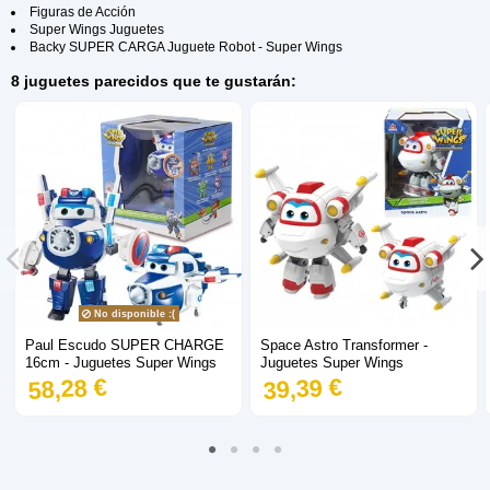
Figuras de Acción
Super Wings Juguetes
Backy SUPER CARGA Juguete Robot - Super Wings
8 juguetes parecidos que te gustarán:
No disponible :(
Paul Escudo SUPER CHARGE
Space Astro Transformer -
16cm - Juguetes Super Wings
Juguetes Super Wings
58,28 €
39,39 €