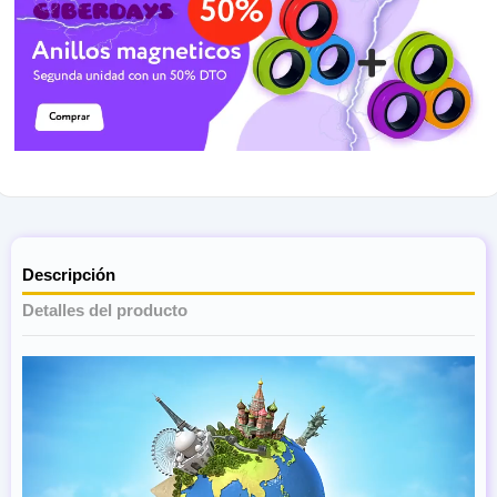
Descripción
Detalles del producto