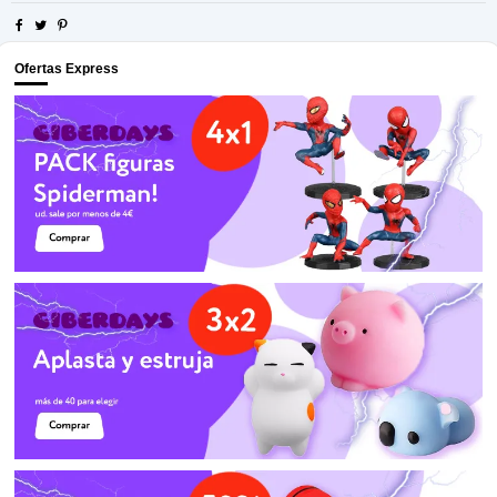
Ofertas Express