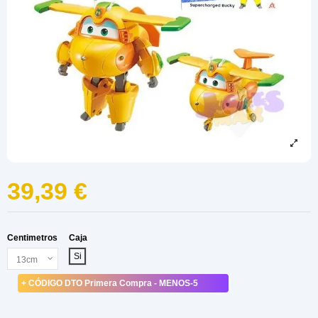
39,39 €
Centimetros
Caja
Si
+ CÓDIGO DTO Primera Compra - MENOS-5