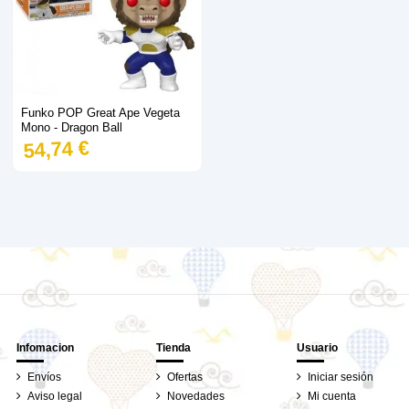
Funko POP Great Ape Vegeta
Mono - Dragon Ball
54,74 €
Infomacion
Tienda
Usuario
Envíos
Ofertas
Iniciar sesión
Aviso legal
Novedades
Mi cuenta