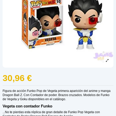
30,96 €
Figura de acción Funko Pop de Vegeta primera aparición del anime y manga
Dragon Ball Z. Con Contador de poder. Brazos cruzados. Modelos de Funko
de Vegeta y Goku disponibles en el catálogo.
Vegeta con contador Funko
...No te pierdas esta réplica de gran detalle de Funko Pop Vegeta con