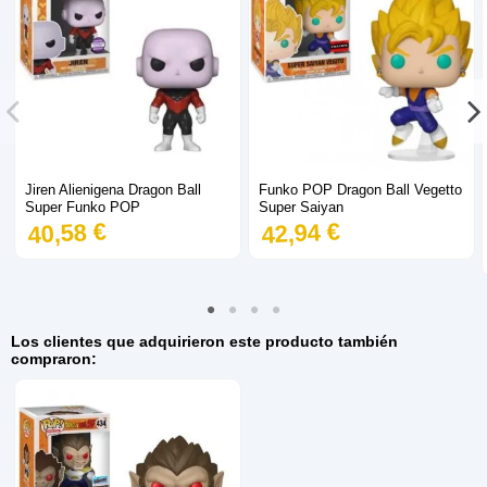
Jiren Alienigena Dragon Ball
Funko POP Dragon Ball Vegetto
Super Funko POP
Super Saiyan
40,58 €
42,94 €
Los clientes que adquirieron este producto también
compraron: