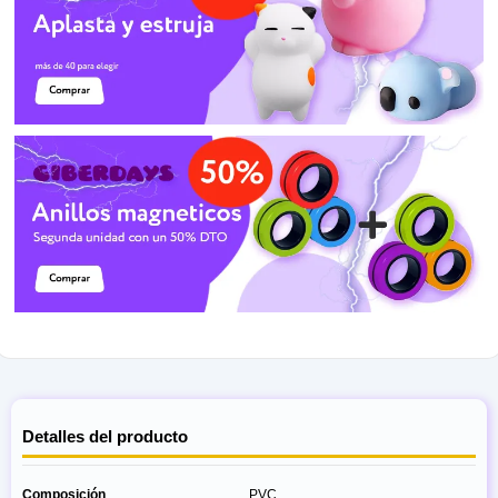
Detalles del producto
Composición
PVC