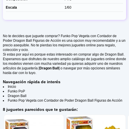
Escala
1/60
No te decides que juguete comprar? Funko Pop Vegeta con Contador de
Poder Dragon Ball Figuras de Acción es una opcion muy recomendable y a un
precio asequible. No te pierdas los mejores juguetes online para regalo,
colección y ocio.
Si estas por aquí es porque estas interesado en comprar algo de Dragon Ball.
Esperamos que disfrutes de nuestro amplio catálogo de juguetes online donde
los modelos vienen con mucha variedad ya quieras adquirir uno de nuestros
artículos de juguetería [
Dragon Ball
] o navegar por más opciones similares
hasta dar con lo tuyo.
Navegación rápida de interés
Inicio
Funko PoP
Dragon Ball
Funko Pop Vegeta con Contador de Poder Dragon Ball Figuras de Acción
8 juguetes parecidos que te gustarán: