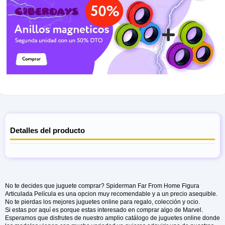
Detalles del producto
No te decides que juguete comprar? Spiderman Far From Home Figura
Articulada Película es una opcion muy recomendable y a un precio asequible.
No te pierdas los mejores juguetes online para regalo, colección y ocio.
Si estas por aquí es porque estas interesado en comprar algo de Marvel.
Esperamos que disfrutes de nuestro amplio catálogo de juguetes online donde