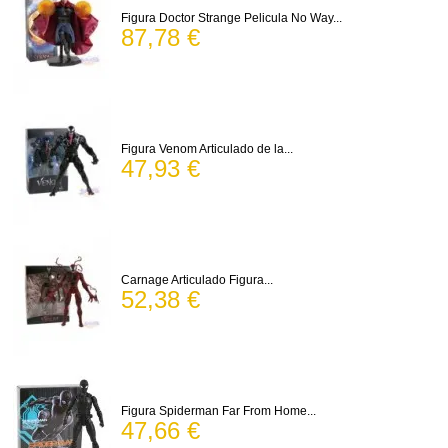
Figura Doctor Strange Pelicula No Way...
87,78 €
Figura Venom Articulado de la...
47,93 €
Carnage Articulado Figura...
52,38 €
Figura Spiderman Far From Home...
47,66 €