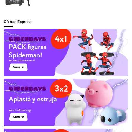
Ofertas Express