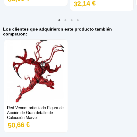
32,14 €
Los clientes que adquirieron este producto también
compraron:
Red Venom articulado Figura de
Acción de Gran detalle de
Colección Marvel
50,66 €