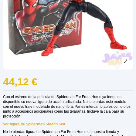
44,12 €
Con el estreno de la pelicula de Spiderman Far From Home ya tenemos
disponible su nueva figura de acción articulada. No te pierdas este modelo
con el nuevo traje modelado de nano fibra. Partes intercambiables como ojos
junto a accesorios adicionales como las telarañas. Incluye la caja para su
protección.
Ver figura de Spiderman Stealth Suit
No te pierdas figura de Spiderman Far From Home en nuestra tienda y