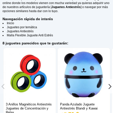
online donde los modelos vienen con mucha variedad ya quieras adquirir uno
de nuestros artículos de juguetería [
Juguetes Antiestrés
] o navegar por más
opciones similares hasta dar con lo tuyo.
Navegación rápida de interés
Inicio
Juguetes por temática
Juguetes Antiestrés
Malla Flexible Juguete Anti Estrés
8 juguetes parecidos que te gustarán:
3 Anillos Magnéticos Antiestrés
Panda Azulado Juguete
Juguetes de Concentración y
Antiestrés Blandi y Kawai
Relax