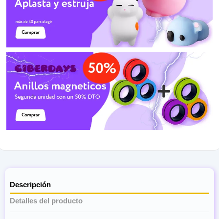
Descripción
Detalles del producto