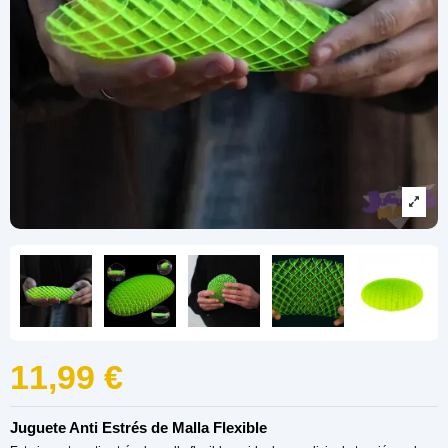
11,99 €
Juguete Anti Estrés de Malla Flexible