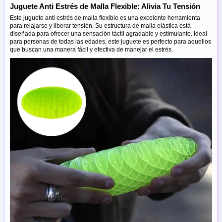
Juguete Anti Estrés de Malla Flexible: Alivia Tu Tensión
Este juguete anti estrés de malla flexible es una excelente herramienta
para relajarse y liberar tensión. Su estructura de malla elástica está
diseñada para ofrecer una sensación táctil agradable y estimulante. Ideal
para personas de todas las edades, este juguete es perfecto para aquellos
que buscan una manera fácil y efectiva de manejar el estrés.