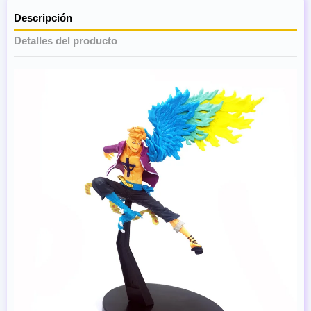
Descripción
Detalles del producto