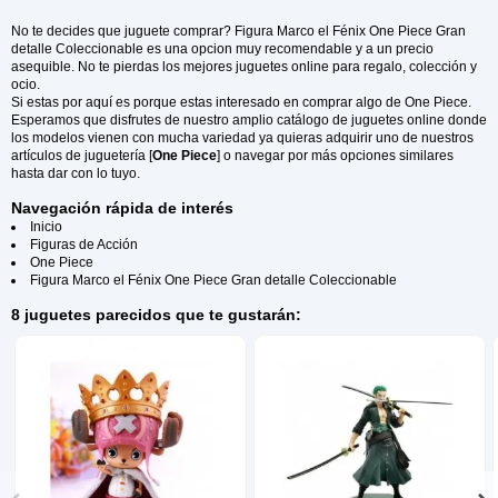
No te decides que juguete comprar? Figura Marco el Fénix One Piece Gran
detalle Coleccionable es una opcion muy recomendable y a un precio
asequible. No te pierdas los mejores juguetes online para regalo, colección y
ocio.
Si estas por aquí es porque estas interesado en comprar algo de One Piece.
Esperamos que disfrutes de nuestro amplio catálogo de juguetes online donde
los modelos vienen con mucha variedad ya quieras adquirir uno de nuestros
artículos de juguetería [
One Piece
] o navegar por más opciones similares
hasta dar con lo tuyo.
Navegación rápida de interés
Inicio
Figuras de Acción
One Piece
Figura Marco el Fénix One Piece Gran detalle Coleccionable
8 juguetes parecidos que te gustarán: