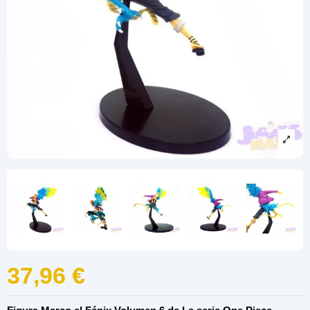
37,96 €