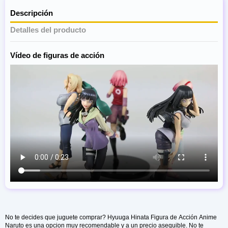
Descripción
Detalles del producto
Vídeo de figuras de acción
Composición
PVC
Escala
1/60
No te decides que juguete comprar? Hyuuga Hinata Figura de Acción Anime
Naruto es una opcion muy recomendable y a un precio asequible. No te