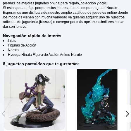
pierdas los mejores juguetes online para regalo, colección y ocio.
Si estas por aquí es porque estas interesado en comprar algo de Naruto.
Esperamos que disfrutes de nuestro amplio catálogo de juguetes online donde
los modelos vienen con mucha variedad ya quieras adquirir uno de nuestros
artículos de juguetería [
Naruto
] o navegar por más opciones similares hasta
dar con lo tuyo.
Navegación rápida de interés
Inicio
Figuras de Acción
Naruto
Hyuuga Hinata Figura de Acción Anime Naruto
8 juguetes parecidos que te gustarán: