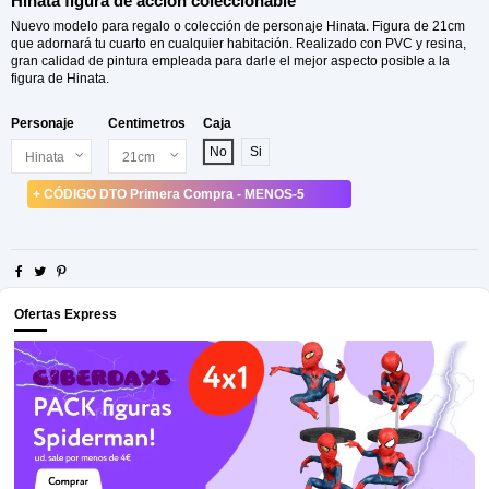
Hinata figura de acción coleccionable
Nuevo modelo para regalo o colección de personaje Hinata. Figura de 21cm
que adornará tu cuarto en cualquier habitación. Realizado con PVC y resina,
gran calidad de pintura empleada para darle el mejor aspecto posible a la
figura de Hinata.
Personaje
Centimetros
Caja
No
Si
+ CÓDIGO DTO Primera Compra - MENOS-5
Ofertas Express